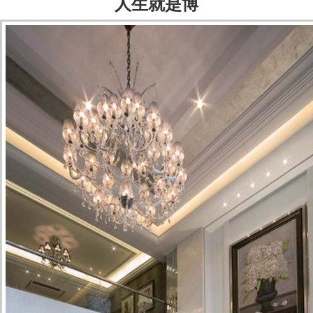
人生就是博